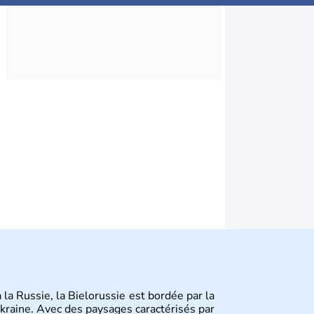
 la Russie, la Bielorussie est bordée par la
'Ukraine. Avec des paysages caractérisés par