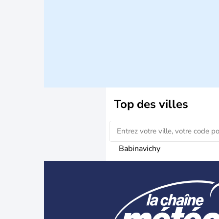
Top des villes
Babinavichy