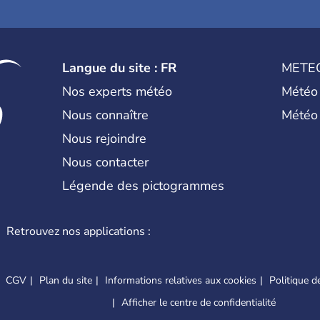
Langue du site : FR
METE
Nos experts météo
Météo
Nous connaître
Météo
Nous rejoindre
Nous contacter
Légende des pictogrammes
Retrouvez nos applications :
CGV
Plan du site
Informations relatives aux cookies
Politique de
Afficher le centre de confidentialité