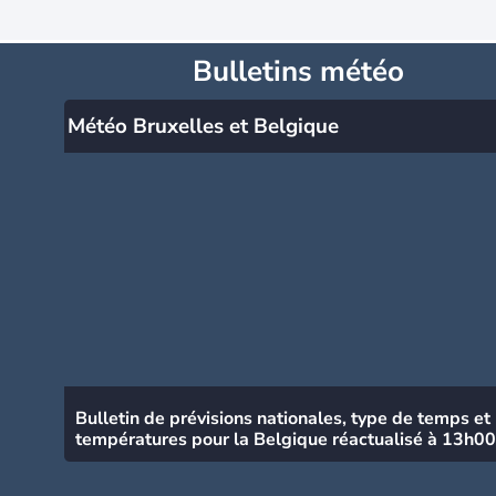
Bulletins météo
Météo Bruxelles et Belgique
Bulletin de prévisions nationales, type de temps et
températures pour la Belgique réactualisé à 13h00