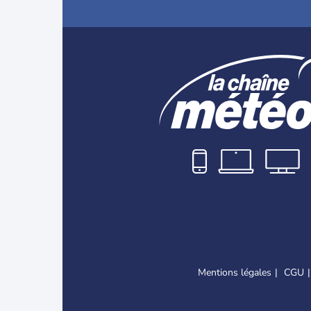
Mentions légales
CGU