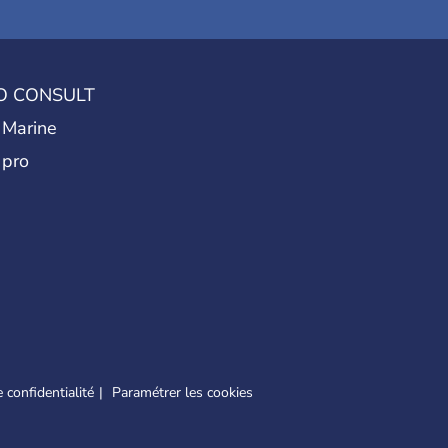
O CONSULT
 Marine
 pro
 confidentialité
Paramétrer les cookies