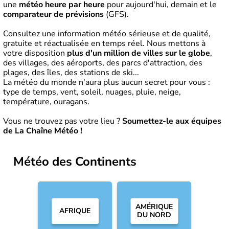
une
météo heure par heure
pour aujourd'hui, demain et le
comparateur de prévisions
(GFS).
Consultez une information météo sérieuse et de qualité,
gratuite et réactualisée en temps réel. Nous mettons à
votre disposition
plus d'un million de villes sur le globe
,
des villages, des aéroports, des parcs d'attraction, des
plages, des îles, des stations de ski...
La météo du monde n'aura plus aucun secret pour vous :
type de temps, vent, soleil, nuages, pluie, neige,
température, ouragans.
Vous ne trouvez pas votre lieu ?
Soumettez-le aux équipes
de La Chaîne Météo !
Météo
des Continents
AMÉRIQUE
AFRIQUE
DU NORD