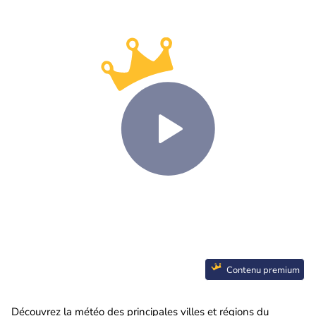
Contenu premium
Découvrez la météo des principales villes et régions du