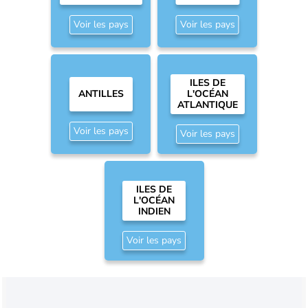
Voir les pays
Voir les pays
ILES DE
ANTILLES
L'OCÉAN
ATLANTIQUE
Voir les pays
Voir les pays
ILES DE
L'OCÉAN
INDIEN
Voir les pays