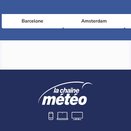
Barcelone
Amsterdam