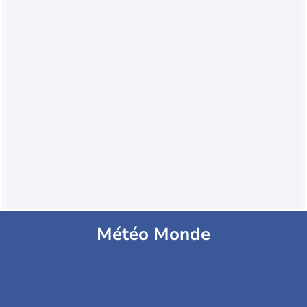
Météo Monde