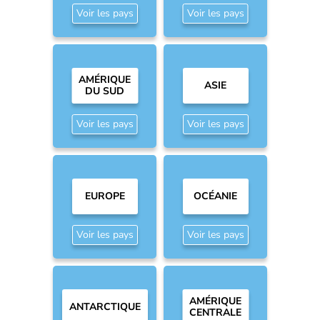
Voir les pays
Voir les pays
AMÉRIQUE
ASIE
DU SUD
Voir les pays
Voir les pays
EUROPE
OCÉANIE
Voir les pays
Voir les pays
AMÉRIQUE
ANTARCTIQUE
CENTRALE