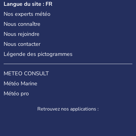
Langue du site : FR
Nos experts météo
Nous connaître
Nous rejoindre
Nous contacter
Légende des pictogrammes
METEO CONSULT
Météo Marine
Météo pro
Retrouvez nos applications :