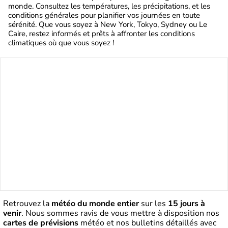
monde. Consultez les températures, les précipitations, et les
conditions générales pour planifier vos journées en toute
sérénité. Que vous soyez à New York, Tokyo, Sydney ou Le
Caire, restez informés et prêts à affronter les conditions
climatiques où que vous soyez !
Retrouvez la
météo du monde entier
sur les
15 jours à
venir
. Nous sommes ravis de vous mettre à disposition nos
cartes de prévisions
météo et nos bulletins détaillés avec