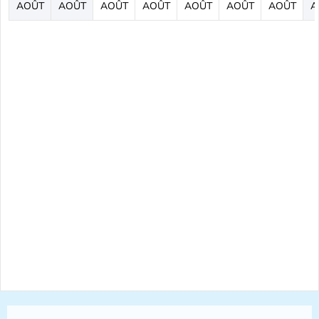
AOÛT
AOÛT
AOÛT
AOÛT
AOÛT
AOÛT
AOÛT
A