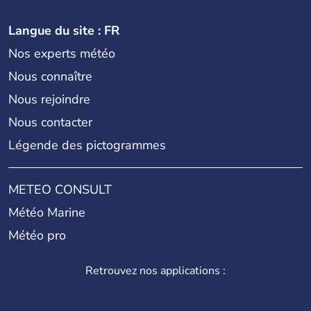
Langue du site : FR
Nos experts météo
Nous connaître
Nous rejoindre
Nous contacter
Légende des pictogrammes
METEO CONSULT
Météo Marine
Météo pro
Retrouvez nos applications :