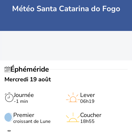
Météo Santa Catarina do Fogo
Éphéméride
Mercredi 19 août
Journée
Lever
-1 min
06h19
Premier
Coucher
croissant de Lune
18h55