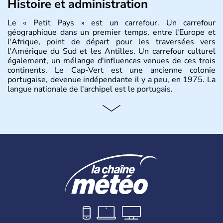
Histoire et administration
Le « Petit Pays » est un carrefour. Un carrefour
géographique dans un premier temps, entre l'Europe et
l'Afrique, point de départ pour les traversées vers
l'Amérique du Sud et les Antilles. Un carrefour culturel
également, un mélange d'influences venues de ces trois
continents. Le Cap-Vert est une ancienne colonie
portugaise, devenue indépendante il y a peu, en 1975. La
langue nationale de l'archipel est le portugais.