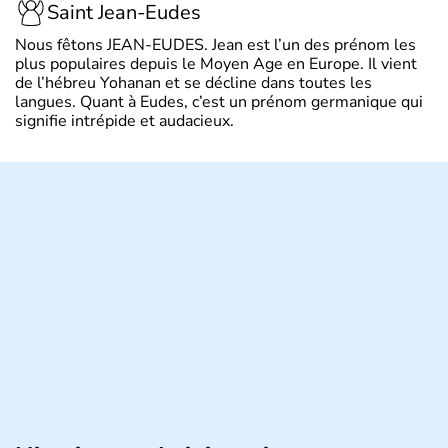
Saint Jean-Eudes
Nous fêtons JEAN-EUDES. Jean est l’un des prénom les
plus populaires depuis le Moyen Age en Europe. Il vient
de l’hébreu Yohanan et se décline dans toutes les
langues. Quant à Eudes, c’est un prénom germanique qui
signifie intrépide et audacieux.