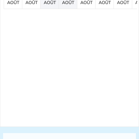
AOÛT
AOÛT
AOÛT
AOÛT
AOÛT
AOÛT
AOÛT
A