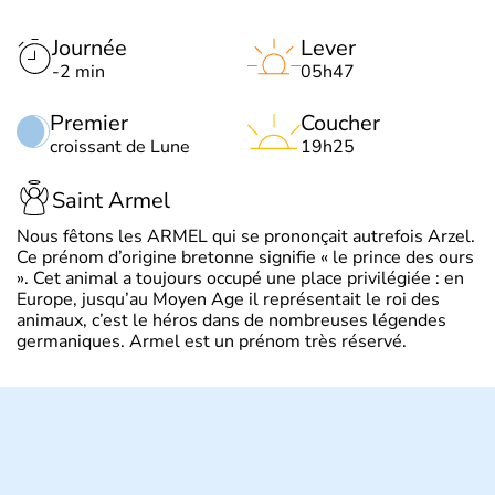
Journée
Lever
-2 min
05h47
Premier
Coucher
croissant de Lune
19h25
Saint Armel
Nous fêtons les ARMEL qui se prononçait autrefois Arzel.
Ce prénom d’origine bretonne signifie « le prince des ours
». Cet animal a toujours occupé une place privilégiée : en
Europe, jusqu’au Moyen Age il représentait le roi des
animaux, c’est le héros dans de nombreuses légendes
germaniques. Armel est un prénom très réservé.