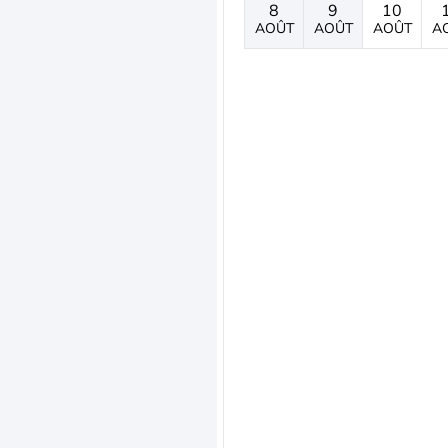
8
9
10
AOÛT
AOÛT
AOÛT
A