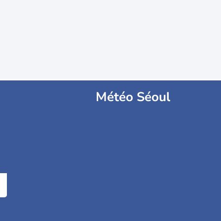
Météo Séoul