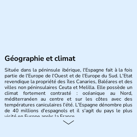
Géographie et climat
Située dans la péninsule ibérique, l'Espagne fait à la fois
partie de l'Europe de l'Ouest et de l'Europe du Sud. L'Etat
revendique la propriété des îles Canaries, Baléares et des
villes non péninsulaires Ceuta et Melilla. Elle possède un
climat fortement contrasté : océanique au Nord,
méditerranéen au centre et sur les côtes avec des
températures caniculaires l'été. L'Espagne dénombre plus
de 40 millions d'espagnols et il s'agit du pays le plus
visité en Europe après la France.
Histoire et administration