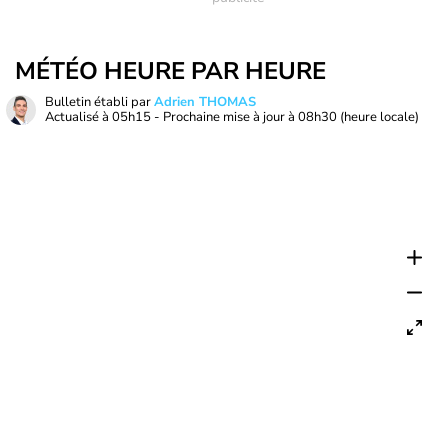
MÉTÉO HEURE PAR HEURE
Bulletin établi par
Adrien THOMAS
Actualisé à
05h15
- Prochaine mise à jour à
08h30
(heure locale)