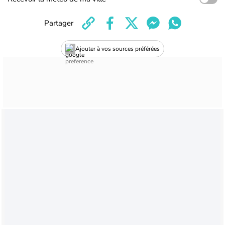
Partager
Ajouter à vos sources préférées