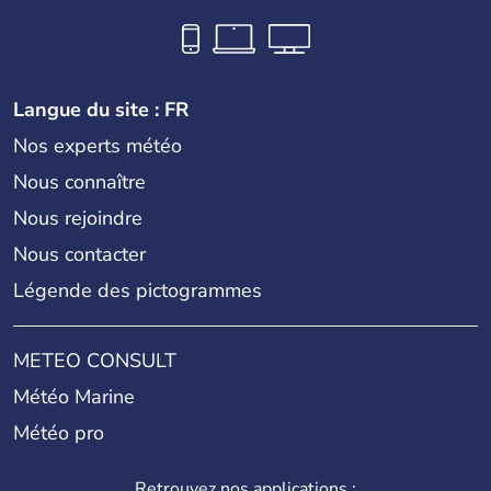
Langue du site : FR
Nos experts météo
Nous connaître
Nous rejoindre
Nous contacter
Légende des pictogrammes
METEO CONSULT
Météo Marine
Météo pro
Retrouvez nos applications :