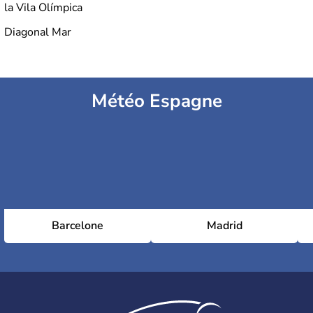
la Vila Olímpica
Diagonal Mar
Météo Espagne
Barcelone
Madrid