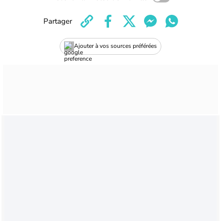
Partager
Ajouter à vos sources préférées