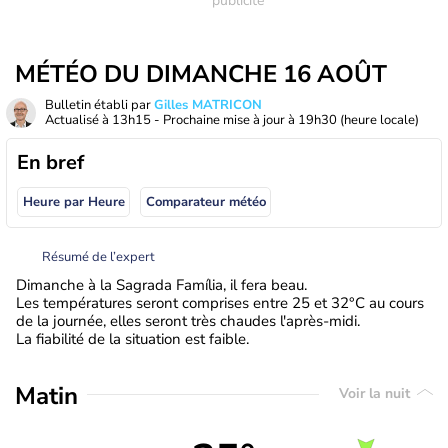
MÉTÉO DU DIMANCHE 16 AOÛT
Bulletin établi par
Gilles MATRICON
Actualisé à
13h15
- Prochaine mise à jour à
19h30
(heure locale)
En bref
Heure par Heure
Comparateur météo
Résumé de l’expert
Dimanche à la Sagrada Família, il fera beau.
Les températures seront comprises entre 25 et 32°C au cours
de la journée, elles seront très chaudes l'après-midi.
La fiabilité de la situation est faible.
Matin
Voir la nuit