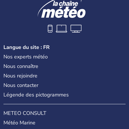
Langue du site : FR
Nos experts météo
Nous connaître
Nous rejoindre
Nous contacter
Légende des pictogrammes
METEO CONSULT
Météo Marine