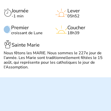
Journée
Lever
-1 min
05h52
Premier
Coucher
croissant de Lune
18h39
Sainte Marie
Nous fêtons les MARIE. Nous sommes le 227e jour de
l'année. Les Marie sont traditionnellement fêtées le 15
août, qui représente pour les catholiques le jour de
l'Assomption.