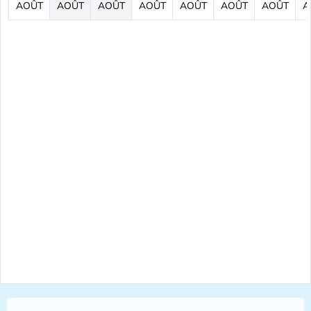
AOÛT
AOÛT
AOÛT
AOÛT
AOÛT
AOÛT
AOÛT
A