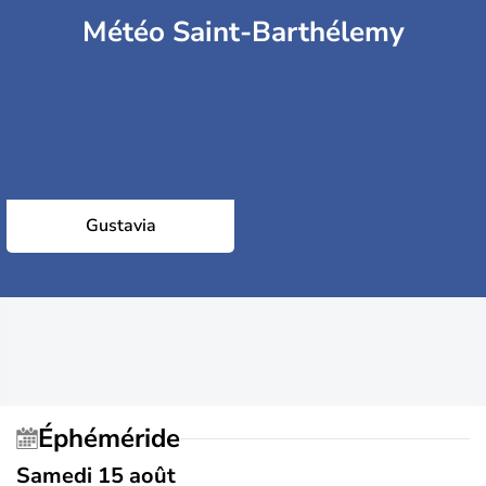
Météo Saint-Barthélemy
Gustavia
Éphéméride
Samedi 15 août