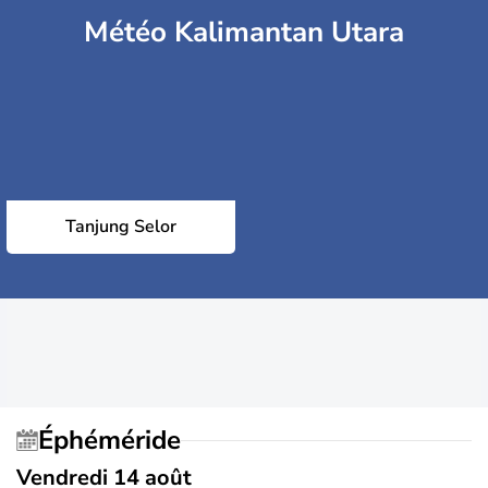
Météo Kalimantan Utara
Tanjung Selor
Éphéméride
Vendredi 14 août