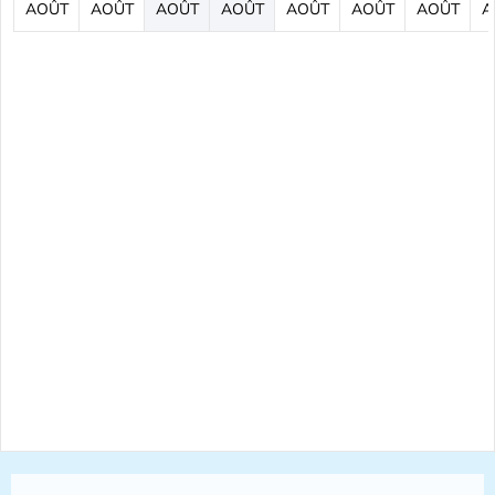
AOÛT
AOÛT
AOÛT
AOÛT
AOÛT
AOÛT
AOÛT
A