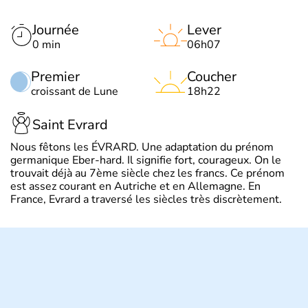
Journée
Lever
0 min
06h07
Premier
Coucher
croissant de Lune
18h22
Saint Evrard
Nous fêtons les ÉVRARD. Une adaptation du prénom
germanique Eber-hard. Il signifie fort, courageux. On le
trouvait déjà au 7ème siècle chez les francs. Ce prénom
est assez courant en Autriche et en Allemagne. En
France, Evrard a traversé les siècles très discrètement.