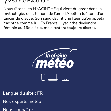
Sainte Hyacinthe
Nous fêtons les HYACINTHE qui vient du grec : dans la
mythologie, c’est le nom de l’ami d’Apollon tué lors d'un
lancer de disque. Son sang devint une fleur qu’on appela
Yacinthe comme lui. En France, Hyacinthe deviendra
féminin au 19e siècle, mais restera toujours discret.
Langue du site : FR
Nos experts météo
Nous connaître