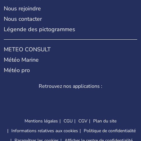
Nous rejoindre
Nous contacter
Légende des pictogrammes
METEO CONSULT
Météo Marine
Météo pro
Retrouvez nos applications :
Mentions légales
CGU
CGV
Plan du site
Informations relatives aux cookies
Politique de confidentialité
Paramétrer les cookies
Afficher le centre de confidentialité