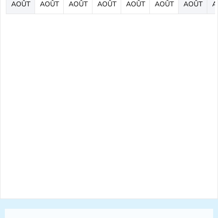
AOÛT
AOÛT
AOÛT
AOÛT
AOÛT
AOÛT
AOÛT
A