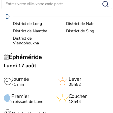
D
District de Long
District de Nale
District de Namtha
District de Sing
District de
Viengphoukha
Éphéméride
Lundi 17 août
Journée
Lever
-1 min
05h52
Premier
Coucher
croissant de Lune
18h44