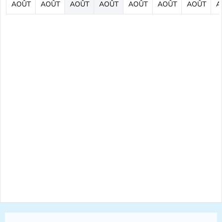
AOÛT
AOÛT
AOÛT
AOÛT
AOÛT
AOÛT
AOÛT
A