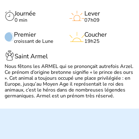
Journée
Lever
0 min
07h09
Premier
Coucher
croissant de Lune
19h25
Saint Armel
Nous fêtons les ARMEL qui se prononçait autrefois Arzel.
Ce prénom d’origine bretonne signifie « le prince des ours
». Cet animal a toujours occupé une place privilégiée : en
Europe, jusqu’au Moyen Age il représentait le roi des
animaux, c’est le héros dans de nombreuses légendes
germaniques. Armel est un prénom très réservé.