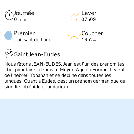
Journée
Lever
0 min
07h09
Premier
Coucher
croissant de Lune
19h24
Saint Jean-Eudes
Nous fêtons JEAN-EUDES. Jean est l’un des prénom les
plus populaires depuis le Moyen Age en Europe. Il vient
de l’hébreu Yohanan et se décline dans toutes les
langues. Quant à Eudes, c’est un prénom germanique qui
signifie intrépide et audacieux.