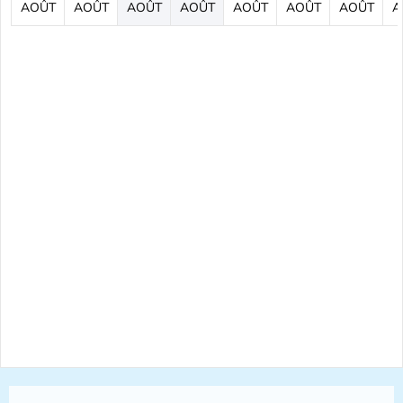
AOÛT
AOÛT
AOÛT
AOÛT
AOÛT
AOÛT
AOÛT
A