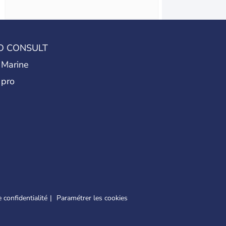
O CONSULT
 Marine
 pro
 confidentialité
Paramétrer les cookies