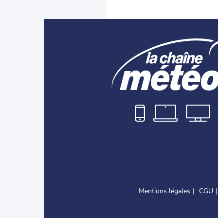
Mentions légales
CGU