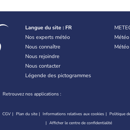
Langue du site : FR
METE
Nos experts météo
Météo
Nous connaître
Météo
Nous rejoindre
Nous contacter
Légende des pictogrammes
Retrouvez nos applications :
CGV
Plan du site
Informations relatives aux cookies
Politique de
Afficher le centre de confidentialité