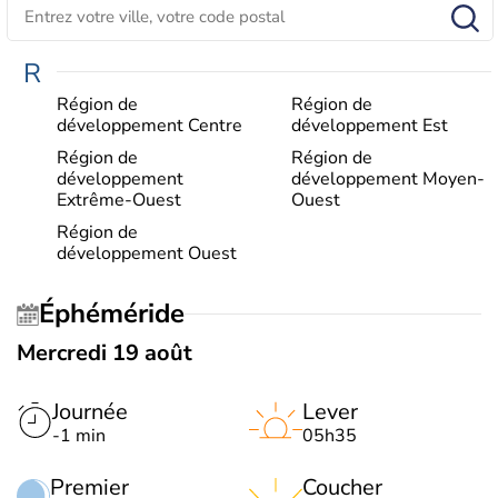
R
Région de
Région de
développement Centre
développement Est
Région de
Région de
développement
développement Moyen-
Extrême-Ouest
Ouest
Région de
développement Ouest
Éphéméride
Mercredi 19 août
Journée
Lever
-1 min
05h35
Premier
Coucher