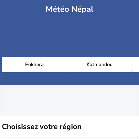
Météo Népal
Pokhara
Katmandou
Choisissez
votre région