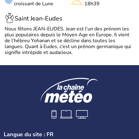
croissant de Lune
18h39
Saint Jean-Eudes
Nous fêtons JEAN-EUDES. Jean est l’un des prénom les
plus populaires depuis le Moyen Age en Europe. Il vient
de l’hébreu Yohanan et se décline dans toutes les
langues. Quant à Eudes, c’est un prénom germanique qui
signifie intrépide et audacieux.
Langue du site : FR