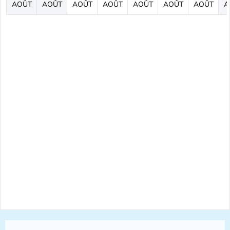
AOÛT
AOÛT
AOÛT
AOÛT
AOÛT
AOÛT
AOÛT
A