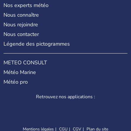
Nos experts météo
Nous connaître
Nous rejoindre
Nous contacter
Légende des pictogrammes
METEO CONSULT
Météo Marine
Météo pro
Retrouvez nos applications :
Mentions légales
CGU
CGV
Plan du site