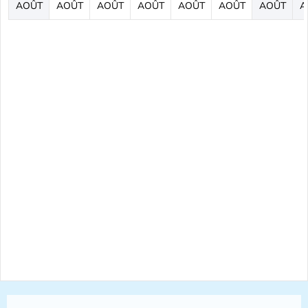
AOÛT
AOÛT
AOÛT
AOÛT
AOÛT
AOÛT
AOÛT
A