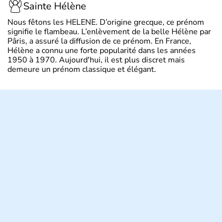
Sainte Hélène
Nous fêtons les HELENE. D’origine grecque, ce prénom
signifie le flambeau. L’enlèvement de la belle Hélène par
Pâris, a assuré la diffusion de ce prénom. En France,
Hélène a connu une forte popularité dans les années
1950 à 1970. Aujourd'hui, il est plus discret mais
demeure un prénom classique et élégant.