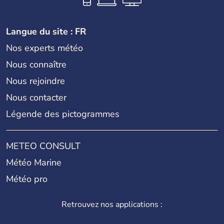
Langue du site : FR
Nos experts météo
Nous connaître
Nous rejoindre
Nous contacter
Légende des pictogrammes
METEO CONSULT
Météo Marine
Météo pro
Retrouvez nos applications :