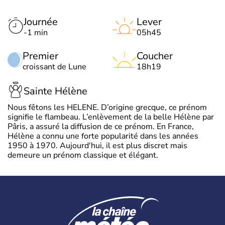
Journée
Lever
-1 min
05h45
Premier
Coucher
croissant de Lune
18h19
Sainte Hélène
Nous fêtons les HELENE. D’origine grecque, ce prénom
signifie le flambeau. L’enlèvement de la belle Hélène par
Pâris, a assuré la diffusion de ce prénom. En France,
Hélène a connu une forte popularité dans les années
1950 à 1970. Aujourd'hui, il est plus discret mais
demeure un prénom classique et élégant.