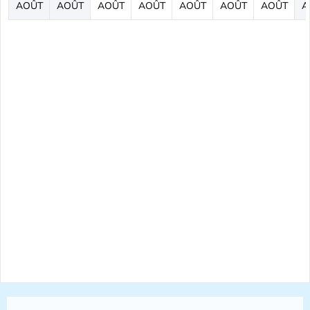
AOÛT
AOÛT
AOÛT
AOÛT
AOÛT
AOÛT
AOÛT
A