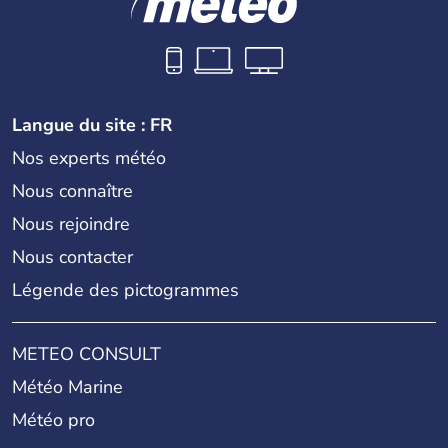
Langue du site : FR
Nos experts météo
Nous connaître
Nous rejoindre
Nous contacter
Légende des pictogrammes
METEO CONSULT
Météo Marine
Météo pro