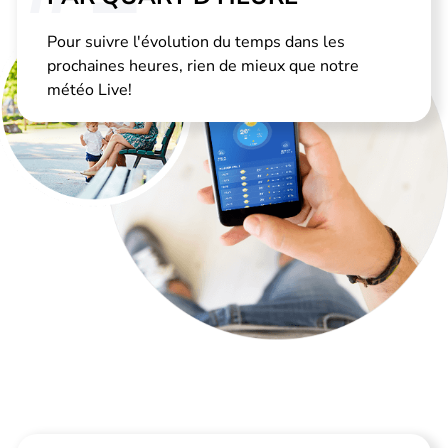
Pour suivre l'évolution du temps dans les
prochaines heures, rien de mieux que notre
météo Live!