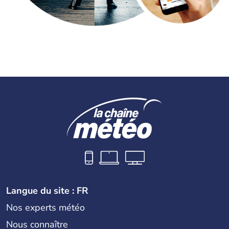
Langue du site : FR
Nos experts météo
Nous connaître