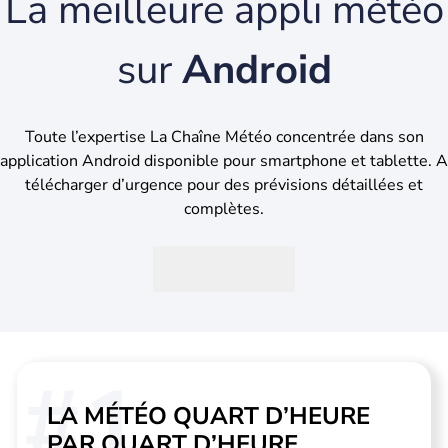
La meilleure appli météo
sur
Android
Toute l’expertise La Chaîne Météo concentrée dans son
application Android disponible pour smartphone et tablette. A
télécharger d’urgence pour des prévisions détaillées et
complètes.
#1
LA MÉTÉO QUART D’HEURE
PAR QUART D’HEURE