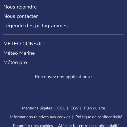
Nous rejoindre
Nous contacter
Légende des pictogrammes
METEO CONSULT
Météo Marine
Météo pro
Retrouvez nos applications :
Mentions légales
CGU
CGV
Plan du site
Informations relatives aux cookies
Politique de confidentialité
Paramétrer les cookies
Afficher le centre de confidentialité