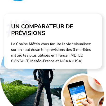
#3
UN COMPARATEUR DE
PRÉVISIONS
La Chaîne Météo vous facilite la vie : visualisez
sur un seul écran les prévisions des 3 modèles
météo les plus utilisés en France : METEO
CONSULT, Météo-France et NOAA (USA)