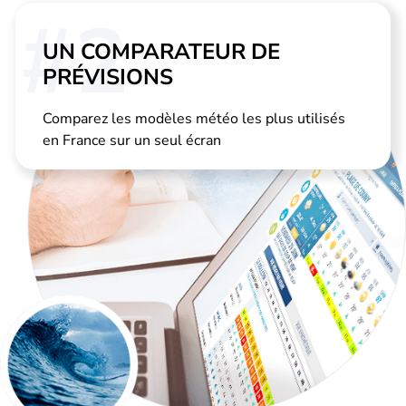
#2
UN COMPARATEUR DE
PRÉVISIONS
Comparez les modèles météo les plus utilisés
en France sur un seul écran