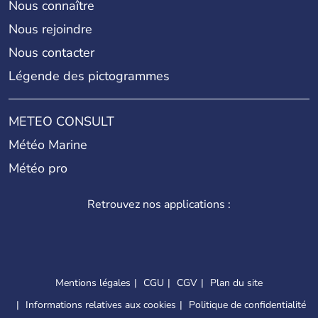
Nous connaître
Nous rejoindre
Nous contacter
Légende des pictogrammes
METEO CONSULT
Météo Marine
Météo pro
Retrouvez nos applications :
Mentions légales
CGU
CGV
Plan du site
Informations relatives aux cookies
Politique de confidentialité