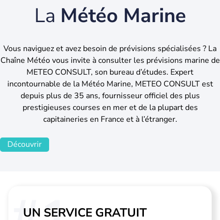
La
Météo Marine
Vous naviguez et avez besoin de prévisions spécialisées ? La
Chaîne Météo vous invite à consulter les prévisions marine de
METEO CONSULT, son bureau d’études. Expert
incontournable de la Météo Marine, METEO CONSULT est
depuis plus de 35 ans, fournisseur officiel des plus
prestigieuses courses en mer et de la plupart des
capitaineries en France et à l’étranger.
Découvrir
#1
UN SERVICE GRATUIT