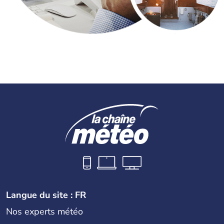
Langue du site : FR
Nos experts météo