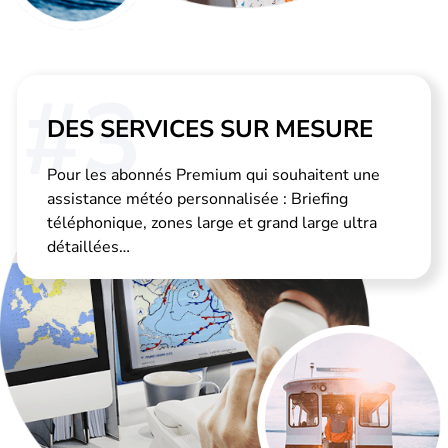
#3
DES SERVICES SUR MESURE
Pour les abonnés Premium qui souhaitent une
assistance météo personnalisée : Briefing
téléphonique, zones large et grand large ultra
détaillées…