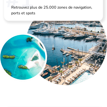
Retrouvez plus de 25.000 zones de navigation,
ports et spots