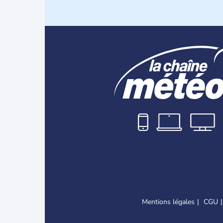
Mentions légales
CGU