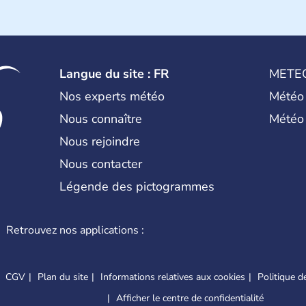
Langue du site : FR
METE
Nos experts météo
Météo
Nous connaître
Météo
Nous rejoindre
Nous contacter
Légende des pictogrammes
Retrouvez nos applications :
CGV
Plan du site
Informations relatives aux cookies
Politique de
Afficher le centre de confidentialité