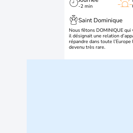
-2 min
Saint Dominique
Nous fêtons DOMINIQUE qui vien
il désignait une relation d’ap
répandre dans toute l’Europe 
devenu très rare.