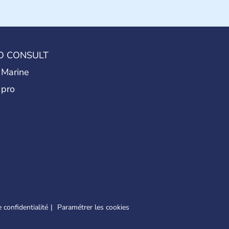
O CONSULT
 Marine
 pro
 confidentialité
Paramétrer les cookies