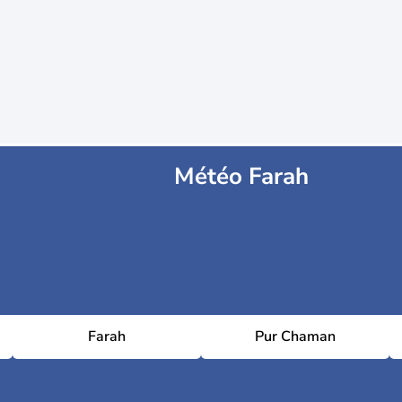
Météo Farah
Farah
Pur Chaman