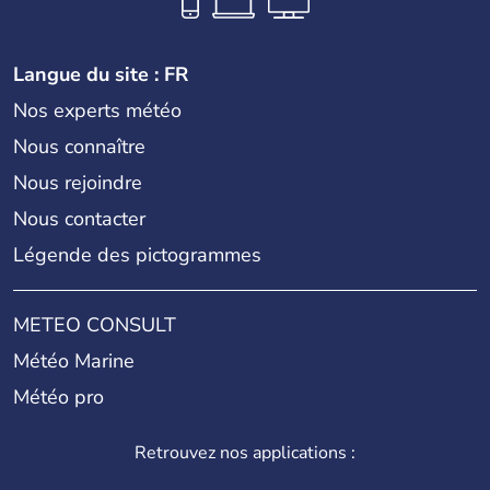
Langue du site : FR
Nos experts météo
Nous connaître
Nous rejoindre
Nous contacter
Légende des pictogrammes
METEO CONSULT
Météo Marine
Météo pro
Retrouvez nos applications :