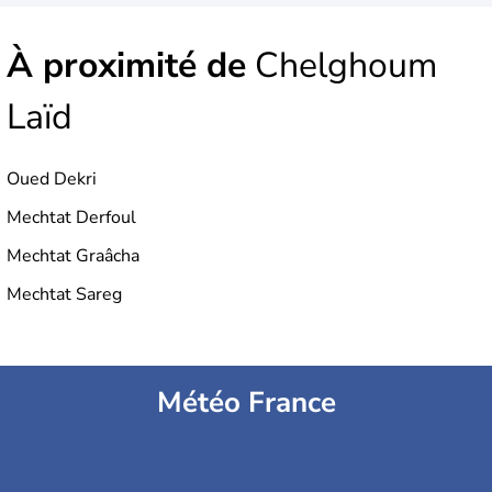
À proximité de
Chelghoum
Laïd
Oued Dekri
Mechtat Derfoul
Mechtat Graâcha
Mechtat Sareg
Météo France