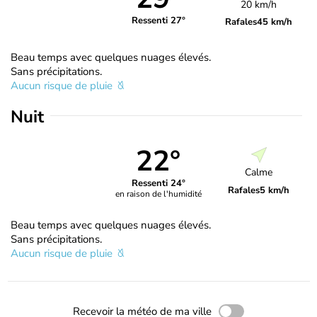
20 km/h
Ressenti 27°
Rafales
45 km/h
Beau temps avec quelques nuages élevés.
Sans précipitations.
Aucun risque de pluie
Nuit
22°
Calme
Ressenti 24°
Rafales
5 km/h
en raison de l'humidité
Beau temps avec quelques nuages élevés.
Sans précipitations.
Aucun risque de pluie
Recevoir la météo de ma ville