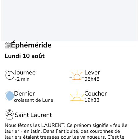
Éphéméride
Lundi 10 août
Journée
Lever
-2 min
05h48
Dernier
Coucher
croissant de Lune
19h33
Saint Laurent
Nous fêtons les LAURENT. Ce prénom signifie « feuille
laurier » en latin. Dans l’antiquité, des couronnes de
lauriers étaient tressées pour les vainqueurs. C’est le