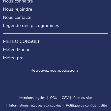
Nous connaître
Nous rejoindre
Nous contacter
Légende des pictogrammes
METEO CONSULT
Météo Marine
Météo pro
Retrouvez nos applications :
Mentions légales
CGU
CGV
Plan du site
Informations relatives aux cookies
Politique de confidentialité