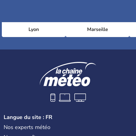
Lyon
Marseille
Langue du site : FR
Nos experts météo