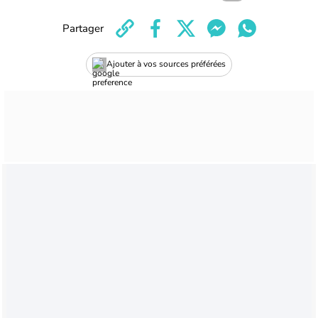
Partager
Ajouter à vos sources préférées