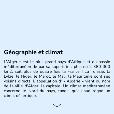
Géographie et climat
L'Algérie est le plus grand pays d'Afrique et du bassin
méditerranéen de par sa superficie : plus de 2 380 000
km2, soit plus de quatre fois la France ! La Tunisie, la
Lybie, le Niger, le Maroc, le Mali, la Mauritanie sont ses
voisins directs. L'appellation d' « Algérie » vient du nom
de la ville d'Alger, la capitale. Un climat méditerranéen
concerne le Nord du pays, tandis qu'au sud règne un
climat désertique.
Histoire et administration