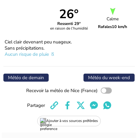
26°
Calme
Ressenti 29°
Rafales
10 km/h
en raison de l'humidité
Ciel clair devenant peu nuageux.
Sans précipitations.
Aucun risque de pluie
Météo de demain
Météo du week-end
Recevoir la météo de Nice (France)
Partager
Ajouter à vos sources préférées