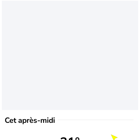
Cet après-midi