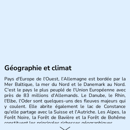
Géographie et climat
Pays d'Europe de l'Ouest, l'Allemagne est bordée par la
Mer Baltique, la mer du Nord et le Danemark au Nord.
C'est le pays le plus peuplé de l'Union Européenne avec
près de 83 millions d'Allemands. Le Danube, le Rhin,
l'Elbe, l'Oder sont quelques-uns des fleuves majeurs qui
y coulent. Elle abrite également le lac de Constance
qu'elle partage avec la Suisse et l'Autriche. Les Alpes, la
Forêt Noire, la Forêt de Bavière et la Forêt de Bohême
constituent les principales richesses géographiques.