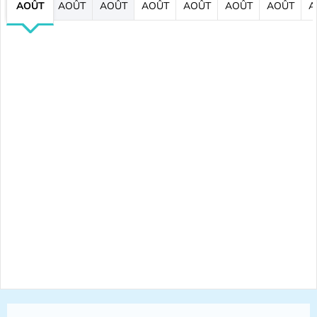
AOÛT
AOÛT
AOÛT
AOÛT
AOÛT
AOÛT
AOÛT
A