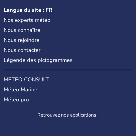
Langue du site : FR
Nos experts météo
Nous connaître
Nous rejoindre
Nous contacter
Légende des pictogrammes
METEO CONSULT
Météo Marine
Météo pro
Retrouvez nos applications :