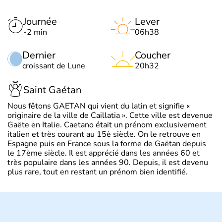
Journée
Lever
-2 min
06h38
Dernier
Coucher
croissant de Lune
20h32
Saint Gaétan
Nous fêtons GAETAN qui vient du latin et signifie «
originaire de la ville de Caillatia ». Cette ville est devenue
Gaëte en Italie. Caetano était un prénom exclusivement
italien et très courant au 15è siècle. On le retrouve en
Espagne puis en France sous la forme de Gaëtan depuis
le 17ème siècle. Il est apprécié dans les années 60 et
très populaire dans les années 90. Depuis, il est devenu
plus rare, tout en restant un prénom bien identifié.