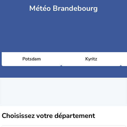
Météo Brandebourg
Potsdam
Kyritz
Choisissez
votre département