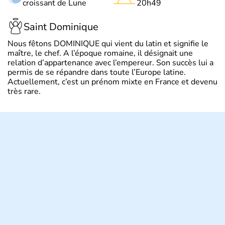
croissant de Lune
20h49
Saint Dominique
Nous fêtons DOMINIQUE qui vient du latin et signifie le
maître, le chef. A l’époque romaine, il désignait une
relation d’appartenance avec l’empereur. Son succès lui a
permis de se répandre dans toute l’Europe latine.
Actuellement, c’est un prénom mixte en France et devenu
très rare.