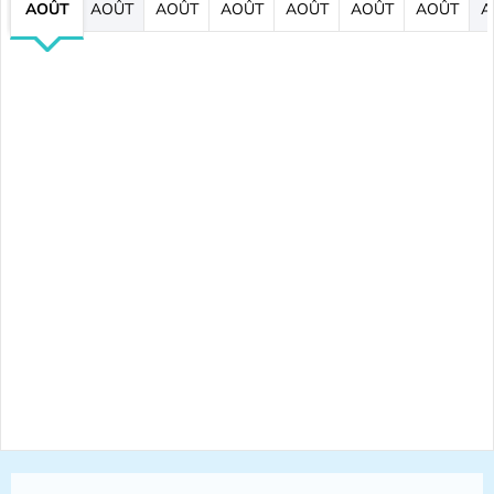
AOÛT
AOÛT
AOÛT
AOÛT
AOÛT
AOÛT
AOÛT
A