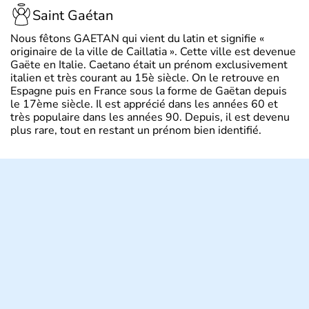
Saint Gaétan
Nous fêtons GAETAN qui vient du latin et signifie «
originaire de la ville de Caillatia ». Cette ville est devenue
Gaëte en Italie. Caetano était un prénom exclusivement
italien et très courant au 15è siècle. On le retrouve en
Espagne puis en France sous la forme de Gaëtan depuis
le 17ème siècle. Il est apprécié dans les années 60 et
très populaire dans les années 90. Depuis, il est devenu
plus rare, tout en restant un prénom bien identifié.