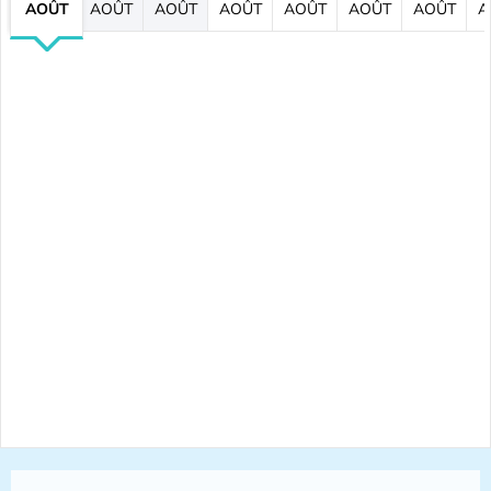
AOÛT
AOÛT
AOÛT
AOÛT
AOÛT
AOÛT
AOÛT
A