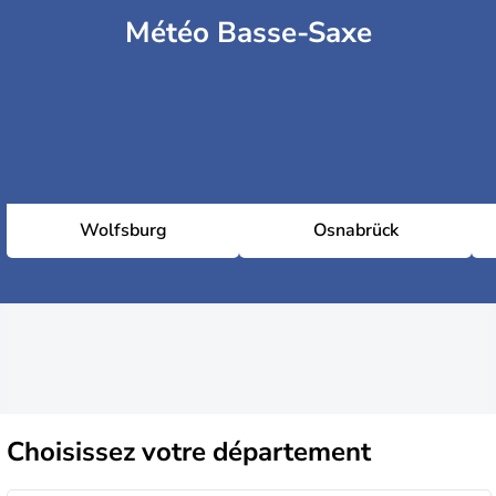
Météo Basse-Saxe
Wolfsburg
Osnabrück
Choisissez
votre département