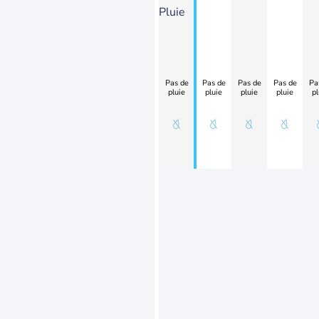
Pluie
Pas de
Pas de
Pas de
Pas de
Pa
pluie
pluie
pluie
pluie
pl