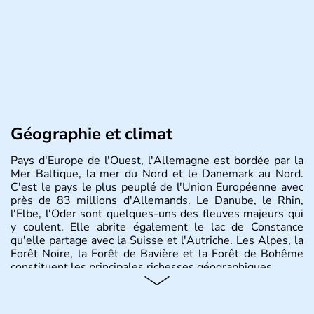
Géographie et climat
Pays d'Europe de l'Ouest, l'Allemagne est bordée par la
Mer Baltique, la mer du Nord et le Danemark au Nord.
C'est le pays le plus peuplé de l'Union Européenne avec
près de 83 millions d'Allemands. Le Danube, le Rhin,
l'Elbe, l'Oder sont quelques-uns des fleuves majeurs qui
y coulent. Elle abrite également le lac de Constance
qu'elle partage avec la Suisse et l'Autriche. Les Alpes, la
Forêt Noire, la Forêt de Bavière et la Forêt de Bohême
constituent les principales richesses géographiques.
Histoire et administration