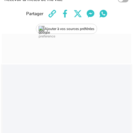
Partager
Ajouter à vos sources préférées