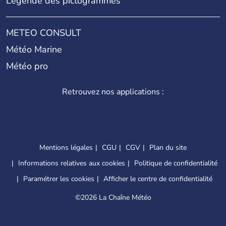
Légende des pictogrammes
METEO CONSULT
Météo Marine
Météo pro
Retrouvez nos applications :
Mentions légales
CGU
CGV
Plan du site
Informations relatives aux cookies
Politique de confidentialité
Paramétrer les cookies
Afficher le centre de confidentialité
©
2026 La Chaîne Météo