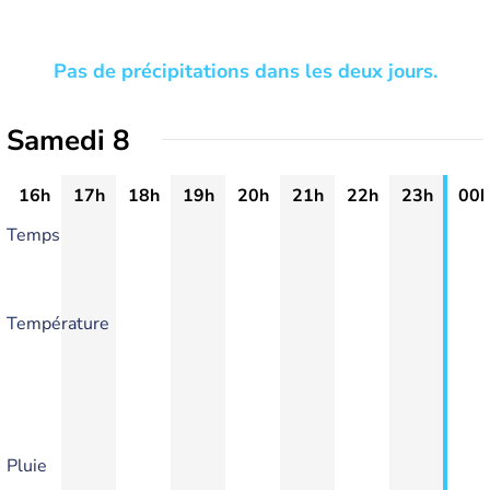
Pas de précipitations dans les deux jours.
Samedi 8
16h
17h
18h
19h
20h
21h
22h
23h
00h
Temps
Température
Pluie