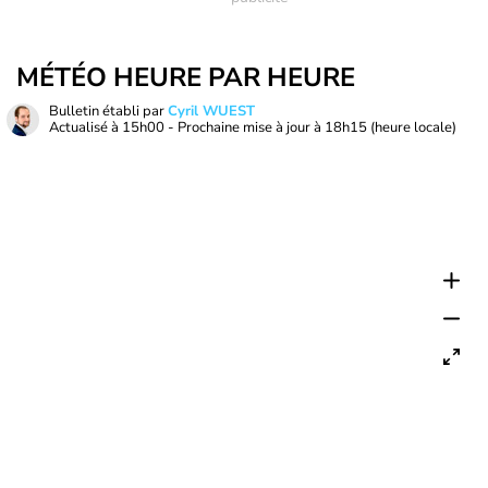
MÉTÉO HEURE PAR HEURE
Bulletin établi par
Cyril WUEST
Actualisé à
15h00
- Prochaine mise à jour à
18h15
(heure locale)