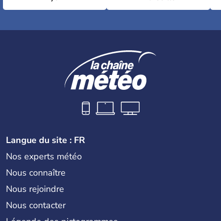
Langue du site : FR
Nos experts météo
Nous connaître
Nous rejoindre
Nous contacter