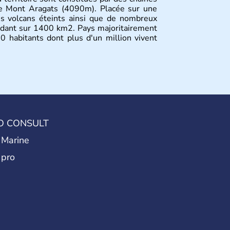
e Mont Aragats (4090m). Placée sur une
s volcans éteints ainsi que de nombreux
tendant sur 1400 km2. Pays majoritairement
 habitants dont plus d'un million vivent
O CONSULT
 Marine
 pro