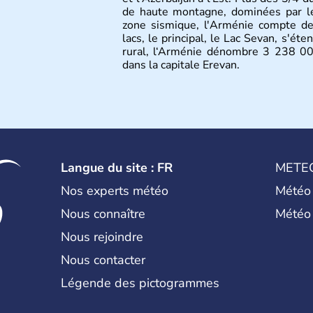
de haute montagne, dominées par l
zone sismique, l'Arménie compte de
lacs, le principal, le Lac Sevan, s'é
rural, l‘Arménie dénombre 3 238 000
dans la capitale Erevan.
Langue du site : FR
METE
Nos experts météo
Météo
Nous connaître
Météo
Nous rejoindre
Nous contacter
Légende des pictogrammes