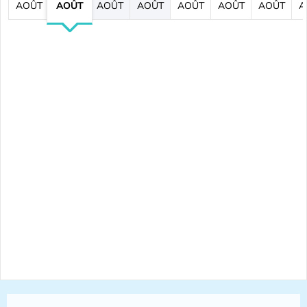
AOÛT
AOÛT
AOÛT
AOÛT
AOÛT
AOÛT
AOÛT
A