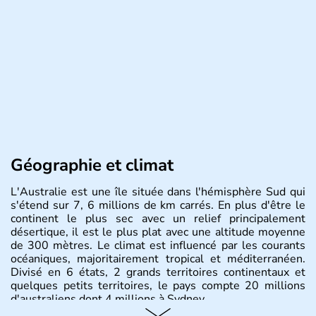
Géographie et climat
L'Australie est une île située dans l'hémisphère Sud qui
s'étend sur 7, 6 millions de km carrés. En plus d'être le
continent le plus sec avec un relief principalement
désertique, il est le plus plat avec une altitude moyenne
de 300 mètres. Le climat est influencé par les courants
océaniques, majoritairement tropical et méditerranéen.
Divisé en 6 états, 2 grands territoires continentaux et
quelques petits territoires, le pays compte 20 millions
d'australiens dont 4 millions à Sydney.