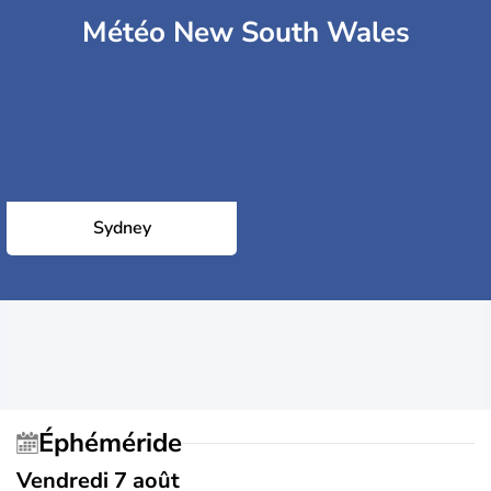
Météo New South Wales
Sydney
Éphéméride
Vendredi 7 août