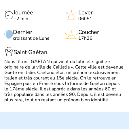
Journée
Lever
+2 min
06h51
Dernier
Coucher
croissant de Lune
17h26
Saint Gaétan
Nous fêtons GAETAN qui vient du latin et signifie «
originaire de la ville de Caillatia ». Cette ville est devenue
Gaëte en Italie. Caetano était un prénom exclusivement
italien et très courant au 15è siècle. On le retrouve en
Espagne puis en France sous la forme de Gaëtan depuis
le 17ème siècle. Il est apprécié dans les années 60 et
très populaire dans les années 90. Depuis, il est devenu
plus rare, tout en restant un prénom bien identifié.