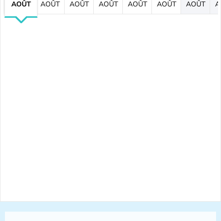
AOÛT
AOÛT
AOÛT
AOÛT
AOÛT
AOÛT
AOÛT
A