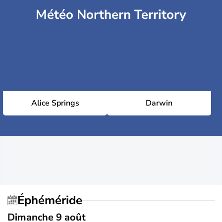
Météo Northern Territory
Alice Springs
Darwin
Éphéméride
Dimanche 9 août