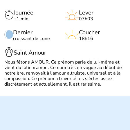
Journée
Lever
+1 min
07h03
Dernier
Coucher
croissant de Lune
18h16
Saint Amour
Nous fêtons AMOUR. Ce prénom parle de lui-même et
vient du latin « amor . Ce nom très en vogue au début de
notre ère, renvoyait à l’amour altruiste, universel et à la
compassion. Ce prénom a traversé les siècles assez
discrètement et actuellement, il est rarissime.