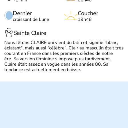
Dernier
Coucher
croissant de Lune
19h48
Sainte Claire
Nous fêtons CLAIRE qui vient du latin et signifie "blanc,
éclatant", mais aussi "célèbre". Clair au masculin était très
courant en France dans les premiers siècles de notre
ère. Sa version féminine s’impose plus tardivement.
Claire était assez en vogue dans les années 80. Sa
tendance est actuellement en baisse.