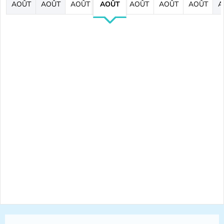
AOÛT
AOÛT
AOÛT
AOÛT
AOÛT
AOÛT
AOÛT
A