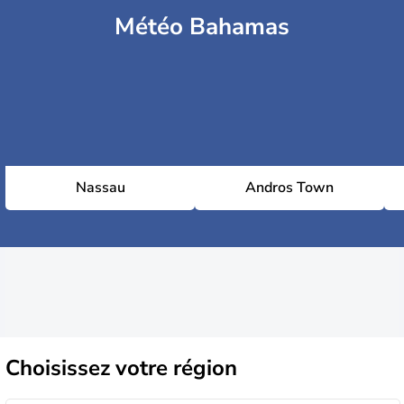
Météo Bahamas
Nassau
Andros Town
Choisissez
votre région