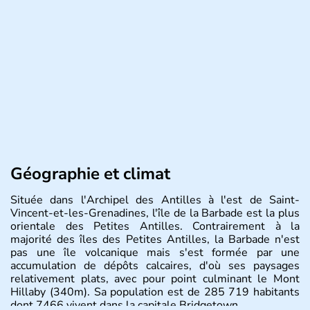
Géographie et climat
Située dans l'Archipel des Antilles à l'est de Saint-
Vincent-et-les-Grenadines, l'île de la Barbade est la plus
orientale des Petites Antilles. Contrairement à la
majorité des îles des Petites Antilles, la Barbade n'est
pas une île volcanique mais s'est formée par une
accumulation de dépôts calcaires, d'où ses paysages
relativement plats, avec pour point culminant le Mont
Hillaby (340m). Sa population est de 285 719 habitants
dont 7466 vivent dans la capitale Bridgetown.