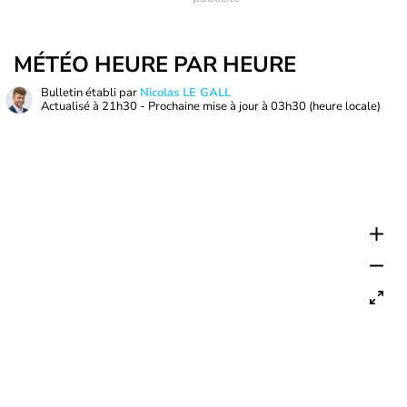
MÉTÉO HEURE PAR HEURE
Bulletin établi par
Nicolas LE GALL
Actualisé à
21h30
- Prochaine mise à jour à
03h30
(heure locale)