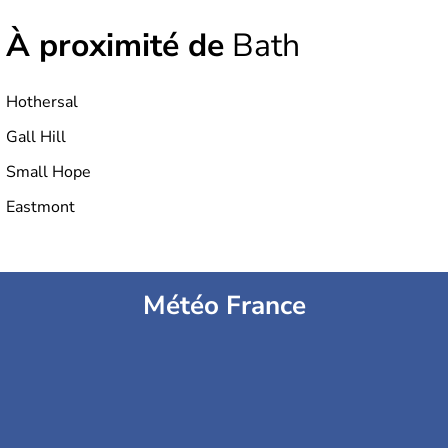
À proximité de
Bath
Hothersal
Gall Hill
Small Hope
Eastmont
Météo France