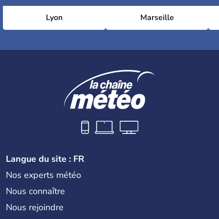
Lyon
Marseille
Langue du site : FR
Nos experts météo
Nous connaître
Nous rejoindre