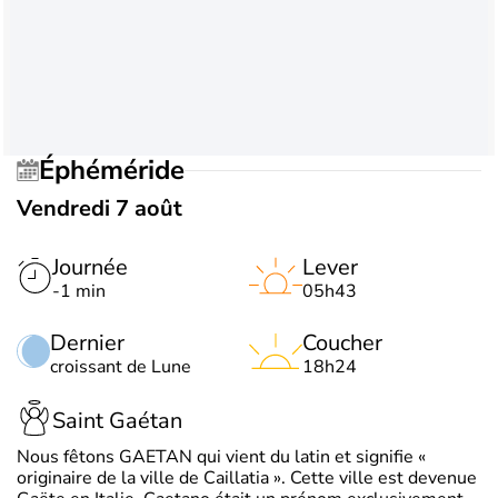
Éphéméride
Vendredi 7 août
Journée
Lever
-1 min
05h43
Dernier
Coucher
croissant de Lune
18h24
Saint Gaétan
Nous fêtons GAETAN qui vient du latin et signifie «
originaire de la ville de Caillatia ». Cette ville est devenue