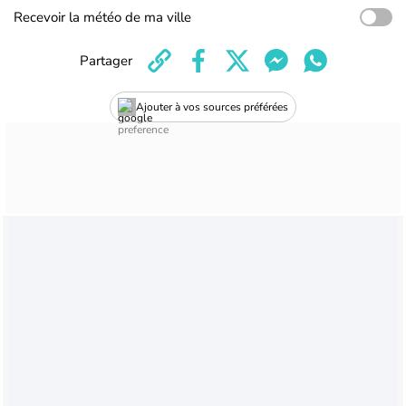
Recevoir la météo de ma ville
Partager
Ajouter à vos sources préférées