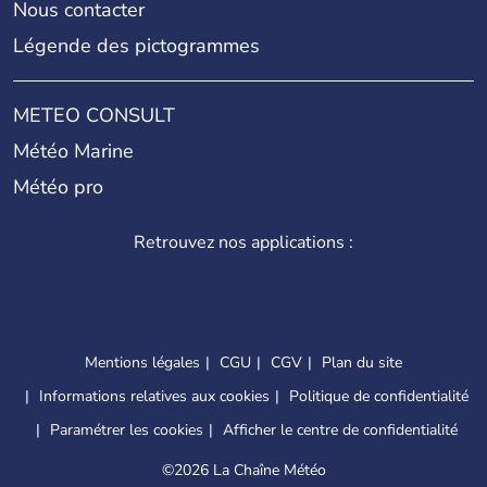
Nous contacter
Légende des pictogrammes
METEO CONSULT
Météo Marine
Météo pro
Retrouvez nos applications :
Mentions légales
CGU
CGV
Plan du site
Informations relatives aux cookies
Politique de confidentialité
Paramétrer les cookies
Afficher le centre de confidentialité
©
2026 La Chaîne Météo