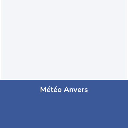
Météo Anvers