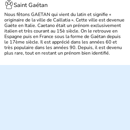
Saint Gaétan
Nous fêtons GAETAN qui vient du latin et signifie «
originaire de la ville de Caillatia ». Cette ville est devenue
Gaëte en Italie. Caetano était un prénom exclusivement
italien et très courant au 15è siècle. On le retrouve en
Espagne puis en France sous la forme de Gaëtan depuis
le 17ème siècle. Il est apprécié dans les années 60 et
très populaire dans les années 90. Depuis, il est devenu
plus rare, tout en restant un prénom bien identifié.