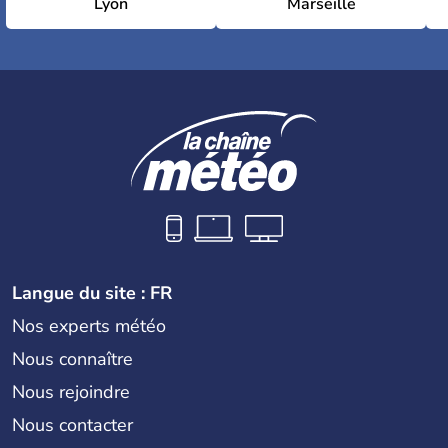
Lyon
Marseille
Langue du site : FR
Nos experts météo
Nous connaître
Nous rejoindre
Nous contacter