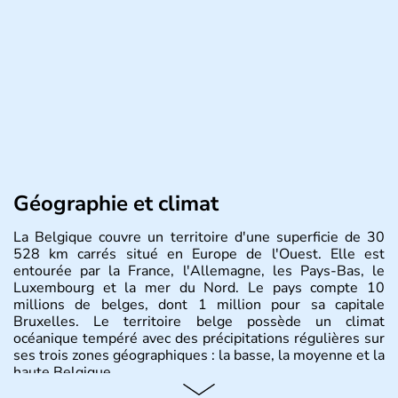
Géographie et climat
La Belgique couvre un territoire d'une superficie de 30
528 km carrés situé en Europe de l'Ouest. Elle est
entourée par la France, l'Allemagne, les Pays-Bas, le
Luxembourg et la mer du Nord. Le pays compte 10
millions de belges, dont 1 million pour sa capitale
Bruxelles. Le territoire belge possède un climat
océanique tempéré avec des précipitations régulières sur
ses trois zones géographiques : la basse, la moyenne et la
haute Belgique.