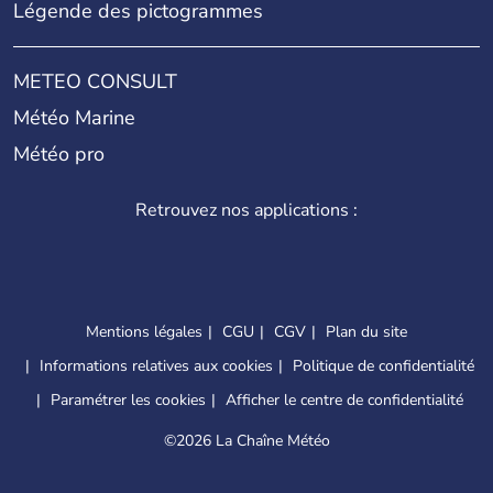
Légende des pictogrammes
METEO CONSULT
Météo Marine
Météo pro
Retrouvez nos applications :
Mentions légales
CGU
CGV
Plan du site
Informations relatives aux cookies
Politique de confidentialité
Paramétrer les cookies
Afficher le centre de confidentialité
©
2026 La Chaîne Météo