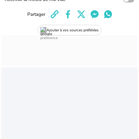
Partager
Ajouter à vos sources préférées