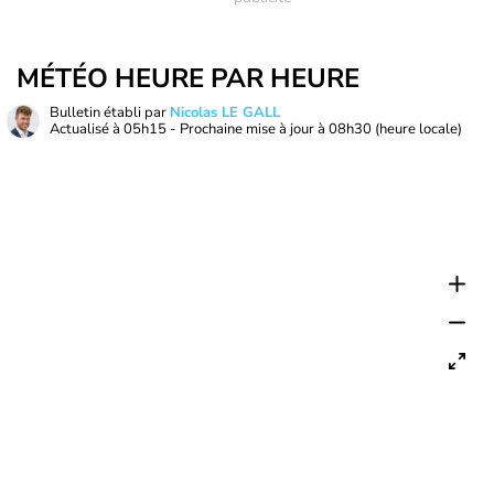
MÉTÉO HEURE PAR HEURE
Bulletin établi par
Nicolas LE GALL
Actualisé à
05h15
- Prochaine mise à jour à
08h30
(heure locale)