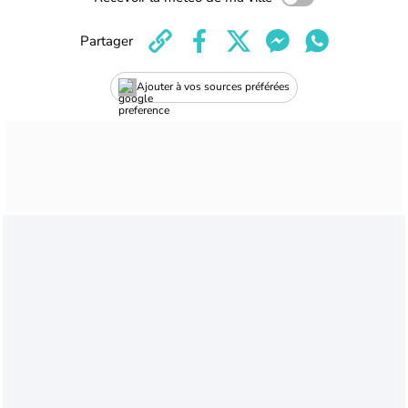
Partager
Ajouter à vos sources préférées