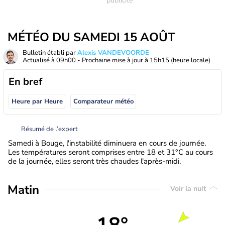
MÉTÉO DU SAMEDI 15 AOÛT
Bulletin établi par
Alexis VANDEVOORDE
Actualisé à
09h00
- Prochaine mise à jour à
15h15
(heure locale)
En bref
Heure par Heure
Comparateur météo
Résumé de l’expert
Samedi à Bouge, l'instabilité diminuera en cours de journée.
Les températures seront comprises entre 18 et 31°C au cours
de la journée, elles seront très chaudes l'après-midi.
Matin
Voir la nuit