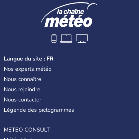
Langue du site : FR
Nos experts météo
Nous connaître
Nous rejoindre
Nous contacter
Légende des pictogrammes
METEO CONSULT