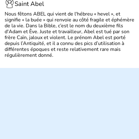
Saint Abel
Nous fêtons ABEL qui vient de l'hébreu « hevel », et
signifie « la buée » qui renvoie au côté fragile et éphémère
de la vie. Dans la Bible, c’est le nom du deuxième fils
d'Adam et Ève. Juste et travailleur, Abel est tué par son
frère Caïn, jaloux et violent. Le prénom Abel est porté
depuis l’Antiquité, et il a connu des pics d’utilisation à
différentes époques et reste relativement rare mais
régulièrement donné.