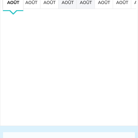
AOÛT
AOÛT
AOÛT
AOÛT
AOÛT
AOÛT
AOÛT
A