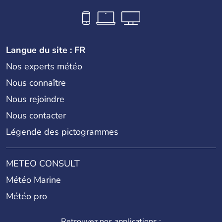
Langue du site : FR
Nos experts météo
Nous connaître
Nous rejoindre
Nous contacter
Légende des pictogrammes
METEO CONSULT
Météo Marine
Météo pro
Retrouvez nos applications :