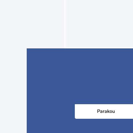
Parakou