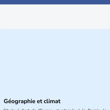
Géographie et climat