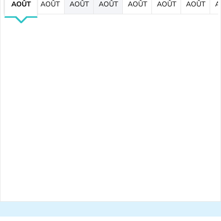
AOÛT
AOÛT
AOÛT
AOÛT
AOÛT
AOÛT
AOÛT
A