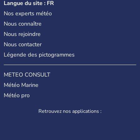
Langue du site : FR
Nos experts météo
Nous connaître
Nous rejoindre
Nous contacter
Légende des pictogrammes
METEO CONSULT
Météo Marine
Météo pro
Retrouvez nos applications :