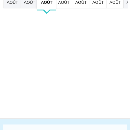
AOÛT
AOÛT
AOÛT
AOÛT
AOÛT
AOÛT
AOÛT
A