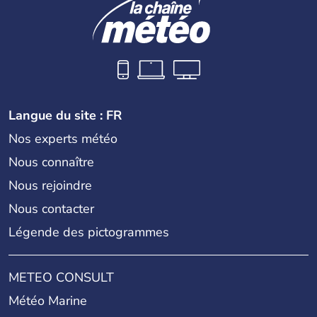
Langue du site : FR
Nos experts météo
Nous connaître
Nous rejoindre
Nous contacter
Légende des pictogrammes
METEO CONSULT
Météo Marine