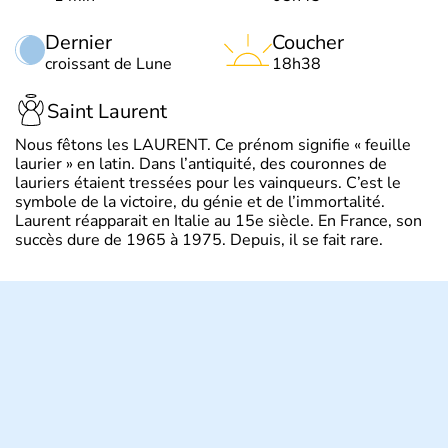
Dernier
Coucher
croissant de Lune
18h38
Saint Laurent
Nous fêtons les LAURENT. Ce prénom signifie « feuille
laurier » en latin. Dans l’antiquité, des couronnes de
lauriers étaient tressées pour les vainqueurs. C’est le
symbole de la victoire, du génie et de l’immortalité.
Laurent réapparait en Italie au 15e siècle. En France, son
succès dure de 1965 à 1975. Depuis, il se fait rare.