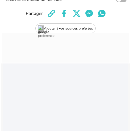
Partager
Ajouter à vos sources préférées