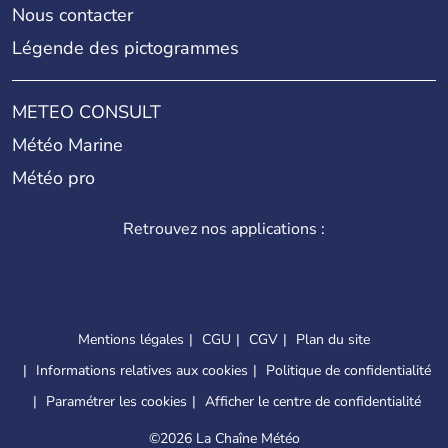
Nous contacter
Légende des pictogrammes
METEO CONSULT
Météo Marine
Météo pro
Retrouvez nos applications :
Mentions légales
CGU
CGV
Plan du site
Informations relatives aux cookies
Politique de confidentialité
Paramétrer les cookies
Afficher le centre de confidentialité
©
2026 La Chaîne Météo