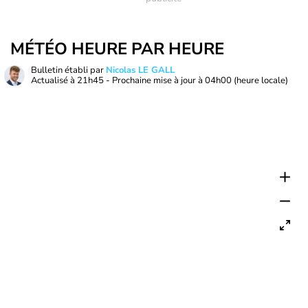
MÉTÉO HEURE PAR HEURE
Bulletin établi par
Nicolas LE GALL
Actualisé à
21h45
- Prochaine mise à jour à
04h00
(heure locale)