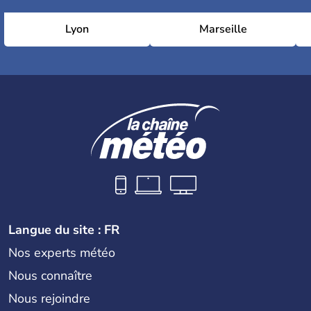
Lyon
Marseille
Langue du site : FR
Nos experts météo
Nous connaître
Nous rejoindre