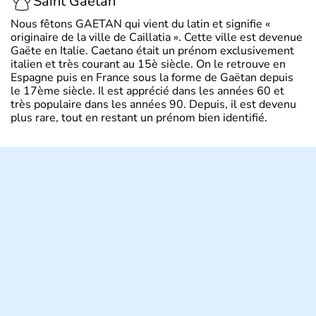
Saint Gaétan
Nous fêtons GAETAN qui vient du latin et signifie «
originaire de la ville de Caillatia ». Cette ville est devenue
Gaëte en Italie. Caetano était un prénom exclusivement
italien et très courant au 15è siècle. On le retrouve en
Espagne puis en France sous la forme de Gaëtan depuis
le 17ème siècle. Il est apprécié dans les années 60 et
très populaire dans les années 90. Depuis, il est devenu
plus rare, tout en restant un prénom bien identifié.