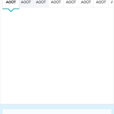
AOÛT
AOÛT
AOÛT
AOÛT
AOÛT
AOÛT
AOÛT
A