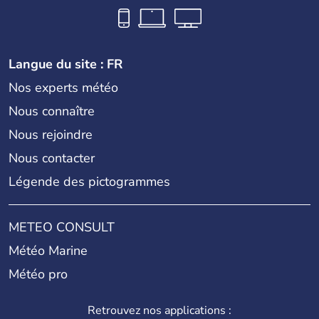
Langue du site : FR
Nos experts météo
Nous connaître
Nous rejoindre
Nous contacter
Légende des pictogrammes
METEO CONSULT
Météo Marine
Météo pro
Retrouvez nos applications :