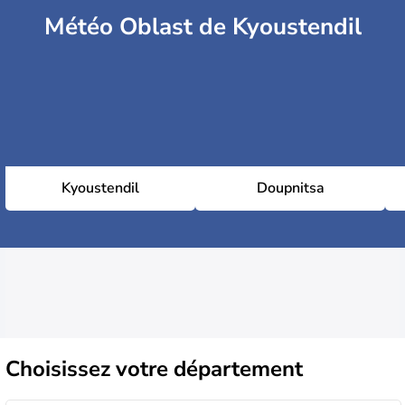
Météo Oblast de Kyoustendil
Kyoustendil
Doupnitsa
Choisissez
votre département