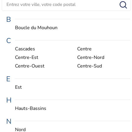
B
Boucle du Mouhoun
C
Cascades
Centre
Centre-Est
Centre-Nord
Centre-Ouest
Centre-Sud
E
Est
H
Hauts-Bassins
N
Nord