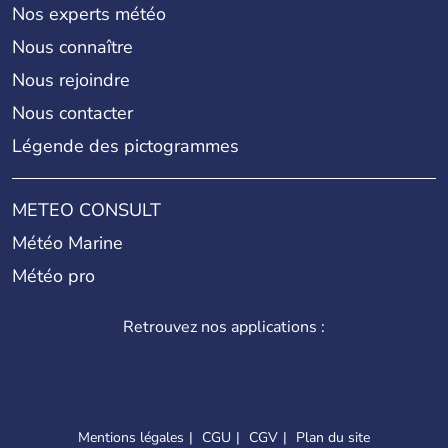
Nos experts météo
Nous connaître
Nous rejoindre
Nous contacter
Légende des pictogrammes
METEO CONSULT
Météo Marine
Météo pro
Retrouvez nos applications :
Mentions légales
CGU
CGV
Plan du site