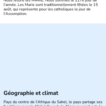
Nous fêtons les MARIE. Nous sommes le 227e jour de
l'année. Les Marie sont traditionnellement fêtées le 15
août, qui représente pour les catholiques le jour de
l'Assomption.
Géographie et climat
Pays du centre de l'Afrique du Sahel, le pays partage ses