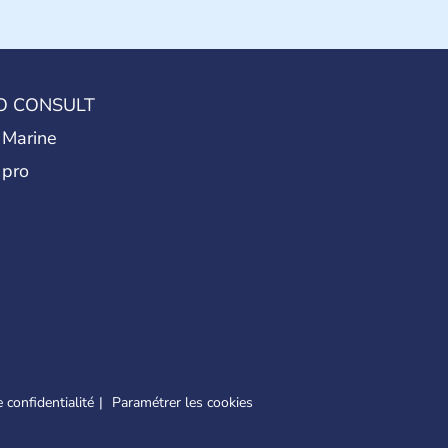
O CONSULT
 Marine
 pro
 confidentialité
Paramétrer les cookies