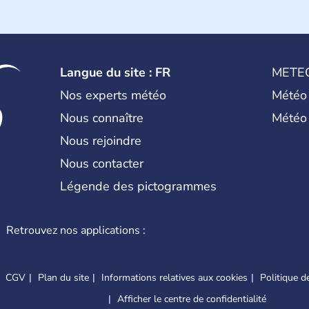
Langue du site : FR
METE
Nos experts météo
Météo
Nous connaître
Météo
Nous rejoindre
Nous contacter
Légende des pictogrammes
Retrouvez nos applications :
CGV
Plan du site
Informations relatives aux cookies
Politique de
Afficher le centre de confidentialité