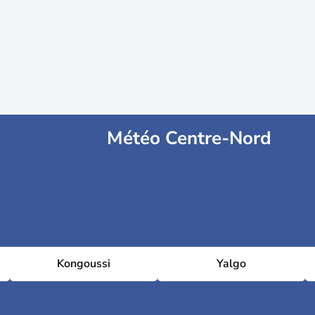
Météo Centre-Nord
Kongoussi
Yalgo