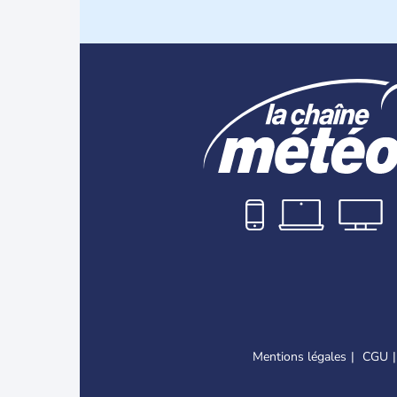
Mentions légales
CGU