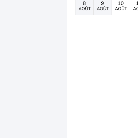
8
9
10
AOÛT
AOÛT
AOÛT
A