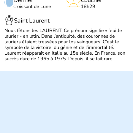
Dernier
Coucher
croissant de Lune
18h29
Saint Laurent
Nous fêtons les LAURENT. Ce prénom signifie « feuille
laurier » en latin. Dans l’antiquité, des couronnes de
lauriers étaient tressées pour les vainqueurs. C’est le
symbole de la victoire, du génie et de l’immortalité.
Laurent réapparait en Italie au 15e siècle. En France, son
succès dure de 1965 à 1975. Depuis, il se fait rare.