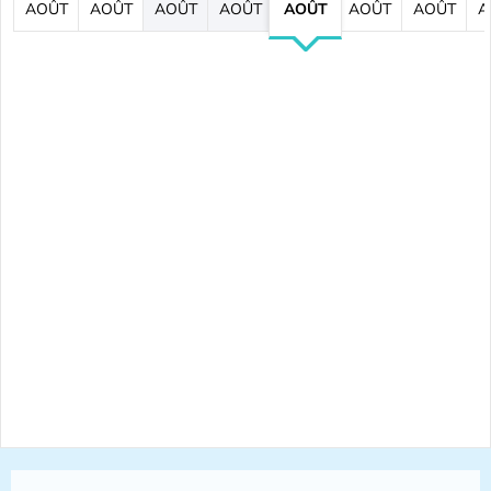
AOÛT
AOÛT
AOÛT
AOÛT
AOÛT
AOÛT
AOÛT
A