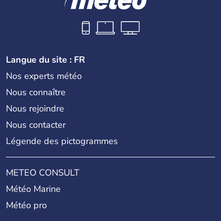
Langue du site : FR
Nos experts météo
Nous connaître
Nous rejoindre
Nous contacter
Légende des pictogrammes
METEO CONSULT
Météo Marine
Météo pro