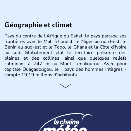
Géographie et climat
Pays du centre de l'Afrique du Sahel, le pays partage ses
frontières avec le Mali à l'ouest, le Niger au nord-est, le
Benin au sud-est et le Togo, le Ghana et la Côte d'Ivoire
au sud. Globalement plat le territoire présente des
plaines et des collines, ainsi que quelques reliefs
culminant à 747 m au Mont Tenakourou. Avec pour
capitale Ouagadougou, le « pays des hommes intègres »
compte 19,19 millions d'habitants.