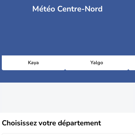
Météo Centre-Nord
Kaya
Yalgo
Choisissez
votre département