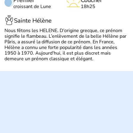
Premier
Coucher
croissant de Lune
18h25
Sainte Hélène
Nous fêtons les HELENE. D’origine grecque, ce prénom
signifie le flambeau. L’enlèvement de la belle Hélène par
Pâris, a assuré la diffusion de ce prénom. En France,
Hélène a connu une forte popularité dans les années
1950 à 1970. Aujourd'hui, il est plus discret mais
demeure un prénom classique et élégant.