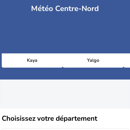
Météo Centre-Nord
Kaya
Yalgo
Choisissez
votre département