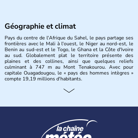
Géographie et climat
Pays du centre de l'Afrique du Sahel, le pays partage ses
frontières avec le Mali à l'ouest, le Niger au nord-est, le
Benin au sud-est et le Togo, le Ghana et la Côte d'Ivoire
au sud. Globalement plat le territoire présente des
plaines et des collines, ainsi que quelques reliefs
culminant à 747 m au Mont Tenakourou. Avec pour
capitale Ouagadougou, le « pays des hommes intègres »
compte 19,19 millions d'habitants.