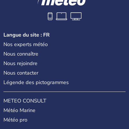
Langue du site : FR
Nos experts météo
Nous connaître
Nous rejoindre
Nous contacter
Légende des pictogrammes
METEO CONSULT
Météo Marine
Météo pro