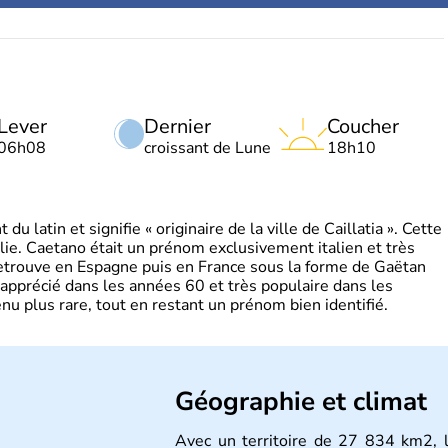
Lever
Dernier
Coucher
06h08
croissant de Lune
18h10
 latin et signifie « originaire de la ville de Caillatia ». Cette
lie. Caetano était un prénom exclusivement italien et très
retrouve en Espagne puis en France sous la forme de Gaëtan
 apprécié dans les années 60 et très populaire dans les
nu plus rare, tout en restant un prénom bien identifié.
Géographie et climat
Avec un territoire de 27 834 km2, l