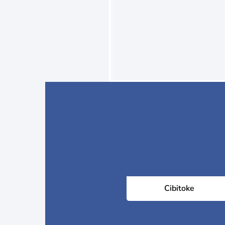
Cibitoke