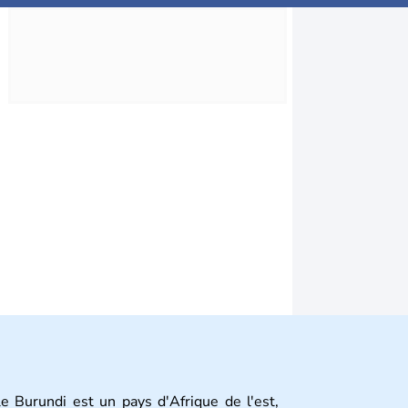
e Burundi est un pays d'Afrique de l'est,