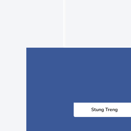
Stung Treng