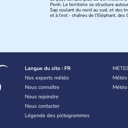
Penh. Le territoire se structure autou
Sap coulant du nord au sud, et des t
et à l'est - chaînes de l'Eléphant, de
Langue du site : FR
METE
Nos experts météo
Météo
Nous connaître
Météo
Nous rejoindre
Nous contacter
Légende des pictogrammes