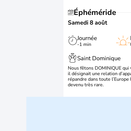
Éphéméride
Samedi 8 août
Journée
-1 min
Saint Dominique
Nous fêtons DOMINIQUE qui vien
il désignait une relation d’ap
répandre dans toute l’Europe 
devenu très rare.