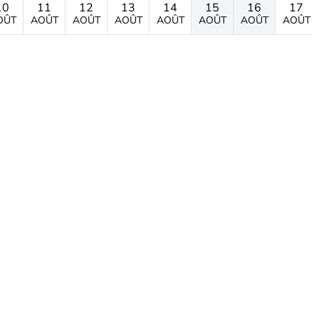
10
11
12
13
14
15
16
17
OÛT
AOÛT
AOÛT
AOÛT
AOÛT
AOÛT
AOÛT
AOÛT