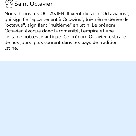
Saint Octavien
Nous fêtons les OCTAVIEN. Il vient du latin "Octavianus",
qui signifie "appartenant à Octavius", lui-même dérivé de
"octavus", signifiant "huitième" en latin. Le prénom
Octavien évoque donc la romanité, l’empire et une
certaine noblesse antique. Ce prénom Octavien est rare
de nos jours, plus courant dans les pays de tradition
latine.