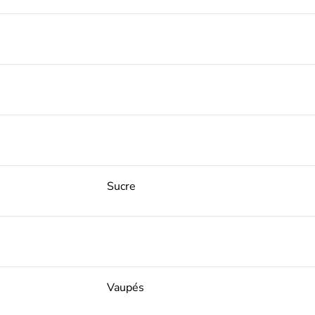
Sucre
Vaupés