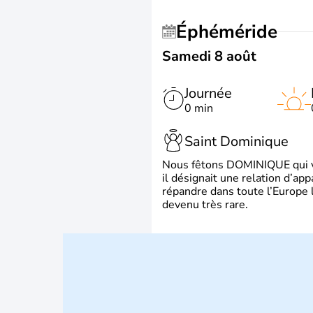
Éphéméride
Samedi 8 août
Journée
0 min
Saint Dominique
Nous fêtons DOMINIQUE qui vien
il désignait une relation d’ap
répandre dans toute l’Europe 
devenu très rare.