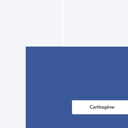
Carthagène